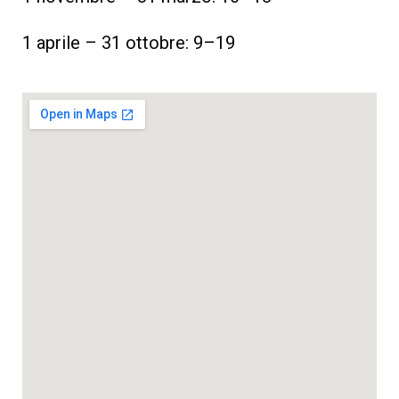
1 aprile – 31 ottobre: 9–19