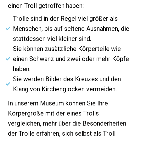
einen Troll getroffen haben:
Trolle sind in der Regel viel größer als
Menschen, bis auf seltene Ausnahmen, die
stattdessen viel kleiner sind.
Sie können zusätzliche Körperteile wie
einen Schwanz und zwei oder mehr Köpfe
haben.
Sie werden Bilder des Kreuzes und den
Klang von Kirchenglocken vermeiden.
In unserem Museum können Sie Ihre
Körpergröße mit der eines Trolls
vergleichen, mehr über die Besonderheiten
der Trolle erfahren, sich selbst als Troll