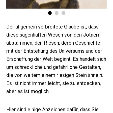
Der allgemein verbreitete Glaube ist, dass
diese sagenhaften Wesen von den Jotnern
abstammen, den Riesen, deren Geschichte
mit der Entstehung des Universums und der
Erschaffung der Welt beginnt. Es handelt sich
um schreckliche und gefährliche Gestalten,
die von weitem einem riesigen Stein ähneln.
Es ist nicht immer leicht, sie zu entdecken,
aber es ist möglich.
Hier sind einige Anzeichen dafür, dass Sie