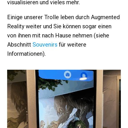
visualisieren und vieles mehr.
Einige unserer Trolle leben durch Augmented
Reality weiter und Sie können sogar einen
von ihnen mit nach Hause nehmen (siehe
Abschnitt
Souvenirs
für weitere
Informationen).