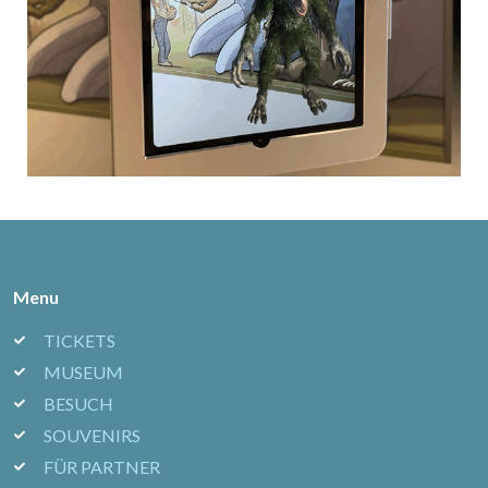
Menu
TICKETS
MUSEUM
BESUCH
SOUVENIRS
FÜR PARTNER