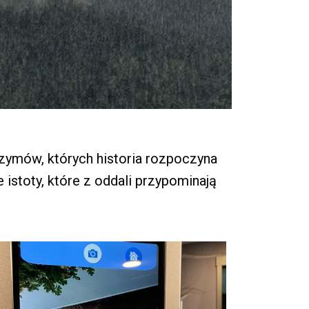
zymów, których historia rozpoczyna
istoty, które z oddali przypominają